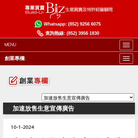
Whatsapp:
(852) 9256 6075
查詢熱線:
(852) 3956 1830
MENU
創業專欄:
加速放售生意宣傳廣告
10-1-2024