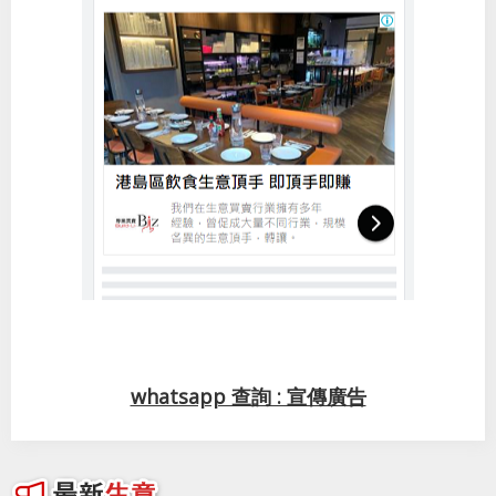
whatsapp 查詢 : 宣傳廣告