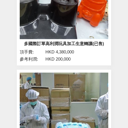
多國際訂單高利潤玩具加工生意轉讓(已售)
頂手費:
HKD 4,380,000
參考利潤:
HKD 200,000