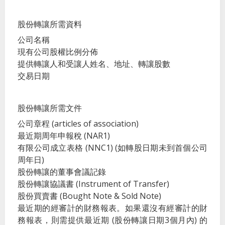
股份轉讓所需資料
公司名稱
現有公司股權比例分佈
提供轉讓人和受讓人姓名、地址、轉讓股數
交易日期
股份轉讓所需文件
公司章程 (articles of association)
最近期周年申報稅 (NAR1)
有限公司成立表格 (NNC1) (如轉股日期未到首個公司
周年日)
股份轉讓的董事會議記錄
股份轉讓協議書 (Instrument of Transfer)
股份買賣書 (Bought Note & Sold Note)
最近期的經審計的財務報表。如果還沒有經審計的財
務報表，則需提供最近期 (股份轉讓日期3個月內) 的