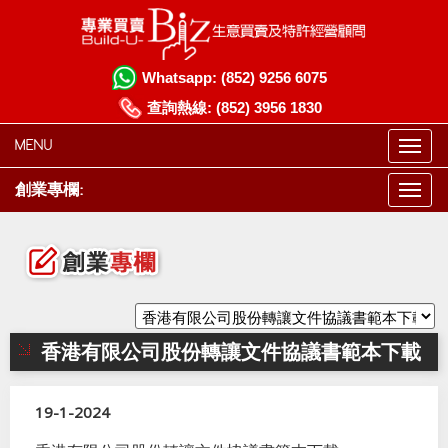
Whatsapp:
(852) 9256 6075
查詢熱線:
(852) 3956 1830
MENU
創業專欄:
香港有限公司股份轉讓文件協議書範本下載
19-1-2024