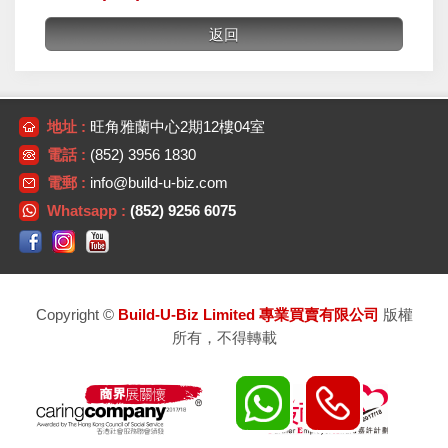
地址 :
旺角雅蘭中心2期12樓04室
電話 :
(852) 3956 1830
電郵 :
info@build-u-biz.com
Whatsapp :
(852) 9256 6075
Copyright ©
Build-U-Biz Limited 專業買賣有限公司
版權
所有，不得轉載