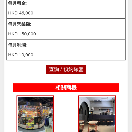
每月租金:
HKD 46,000
每月營業額:
HKD 150,000
每月利潤:
HKD 10,000
查詢 / 預約睇盤
相關商機