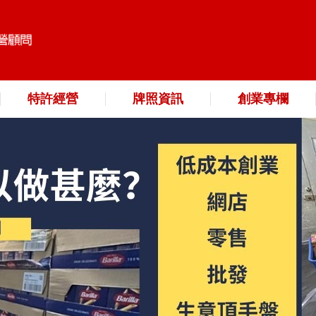
特許經營
牌照資訊
創業專欄