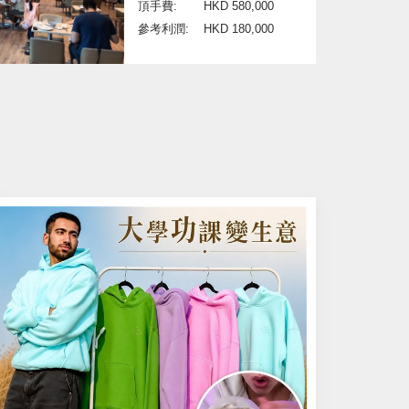
頂手費:
HKD 580,000
參考利潤:
HKD 180,000