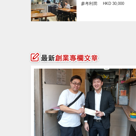
參考利潤:
HKD 30,000