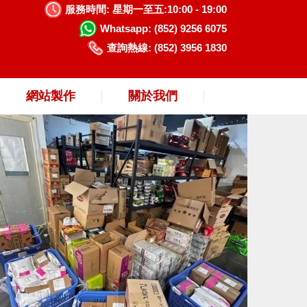
服務時間:
星期一至五:10:00 - 19:00
Whatsapp:
(852) 9256 6075
查詢熱線:
(852) 3956 1830
網站製作
關於我們