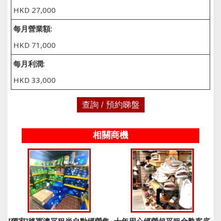
HKD 27,000
每月營業額:
HKD 71,000
每月利潤:
HKD 33,000
查詢 / 預約睇盤
相關商機