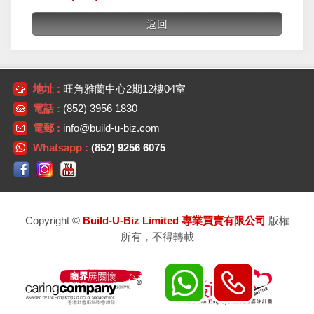
地址 :
旺角雅蘭中心2期12樓04室
電話 :
(852) 3956 1830
電郵 :
info@build-u-biz.com
Whatsapp :
(852) 9256 6075
Copyright ©
Build-U-Biz Limited 專業買賣有限公司
版權
所有，不得轉載