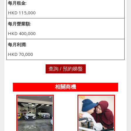
每月租金:
HKD 115,000
每月營業額:
HKD 400,000
每月利潤:
HKD 70,000
查詢 / 預約睇盤
相關商機