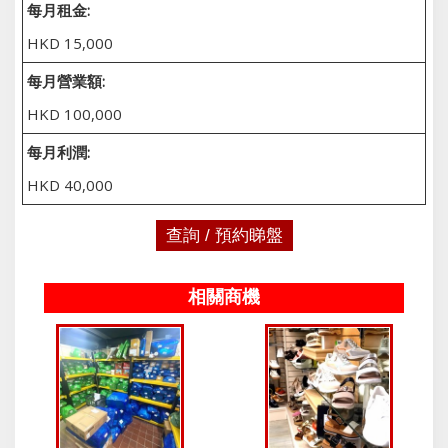
每月租金:
HKD 15,000
每月營業額:
HKD 100,000
每月利潤:
HKD 40,000
查詢 / 預約睇盤
相關商機