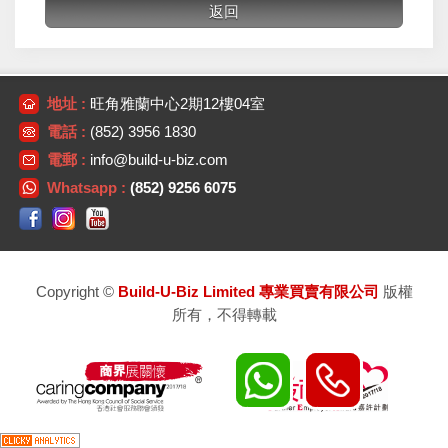
地址 :
旺角雅蘭中心2期12樓04室
電話 :
(852) 3956 1830
電郵 :
info@build-u-biz.com
Whatsapp :
(852) 9256 6075
Copyright ©
Build-U-Biz Limited 專業買賣有限公司
版權
所有，不得轉載