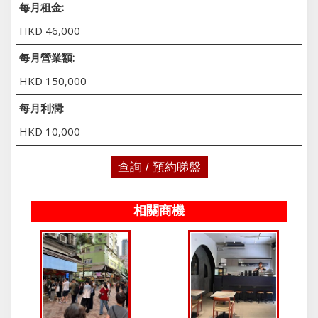
每月租金:
HKD 46,000
每月營業額:
HKD 150,000
每月利潤:
HKD 10,000
查詢 / 預約睇盤
相關商機