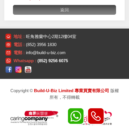
地址 :
旺角雅蘭中心2期12樓04室
電話 :
(852) 3956 1830
電郵 :
info@build-u-biz.com
Whatsapp :
(852) 9256 6075
Copyright ©
Build-U-Biz Limited 專業買賣有限公司
版權
所有，不得轉載