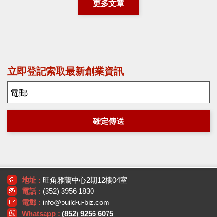
更多文章
立即登記索取最新創業資訊
確定傳送
地址 :
旺角雅蘭中心2期12樓04室
電話 :
(852) 3956 1830
電郵 :
info@build-u-biz.com
Whatsapp :
(852) 9256 6075