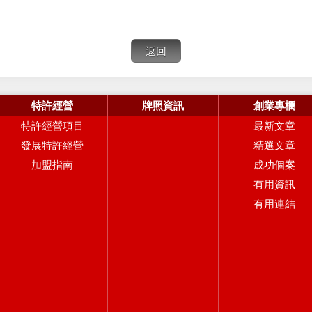
特許經營
牌照資訊
創業專欄
特許經營項目
最新文章
發展特許經營
精選文章
加盟指南
成功個案
有用資訊
有用連結