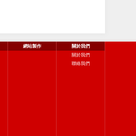
網站製作
關於我們
關於我們
聯絡我們