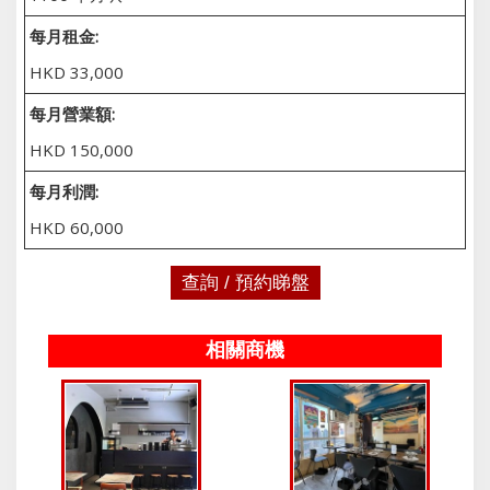
每月租金:
HKD 33,000
每月營業額:
HKD 150,000
每月利潤:
HKD 60,000
查詢 / 預約睇盤
相關商機