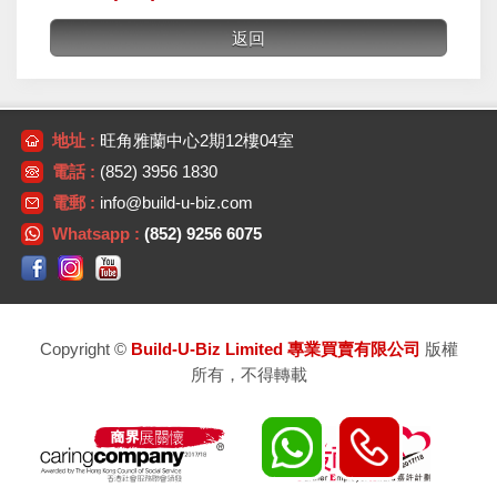
地址 :
旺角雅蘭中心2期12樓04室
電話 :
(852) 3956 1830
電郵 :
info@build-u-biz.com
Whatsapp :
(852) 9256 6075
Copyright ©
Build-U-Biz Limited 專業買賣有限公司
版權
所有，不得轉載