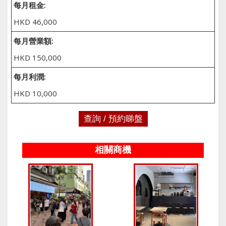
每月租金:
HKD 46,000
每月營業額:
HKD 150,000
每月利潤:
HKD 10,000
查詢 / 預約睇盤
相關商機