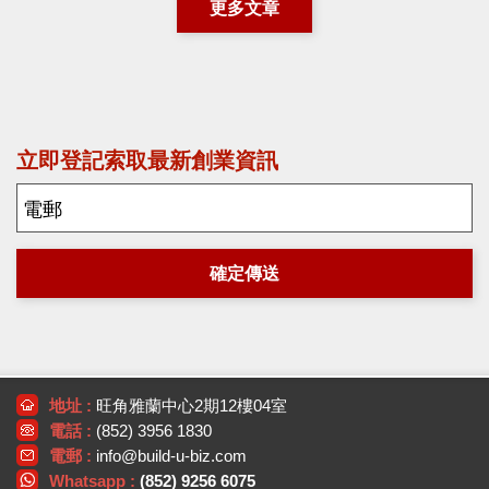
更多文章
立即登記索取最新創業資訊
確定傳送
地址 :
旺角雅蘭中心2期12樓04室
電話 :
(852) 3956 1830
電郵 :
info@build-u-biz.com
Whatsapp :
(852) 9256 6075