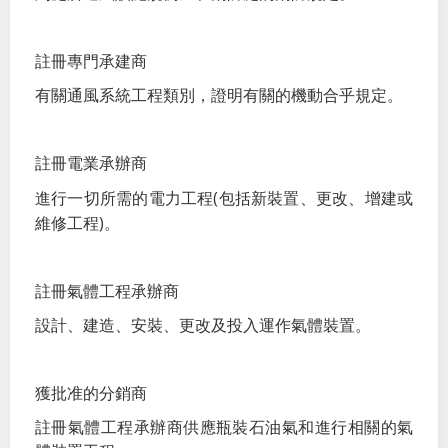
註冊專門承建商
有關通風系統工程類別，證明有關的機動合乎規定。
註冊電業承辦商
(
進行一切所需的電力工程
包括新裝置、更改、增建或
)
維修工程
。
註冊氣體工程承辦商
設計、建造、安裝、更改及投入運作氣體裝置。
獲批准的分銷商
註冊氣體工程承辦商供應瓶裝石油氣和進行相關的氣