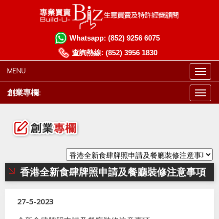
Whatsapp:
(852) 9256 6075
查詢熱線:
(852) 3956 1830
MENU
創業專欄:
香港全新食肆牌照申請及餐廳裝修注意事項
27-5-2023