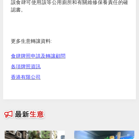
該食肆可使用該等公用廁所和有關維修保養責任的確
認書。
更多生意轉讓資料:
食肆牌照申請及轉讓顧問
各項牌照資訊
香港有限公司